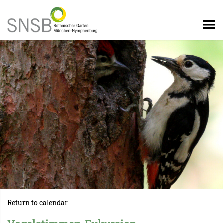
Return to calendar