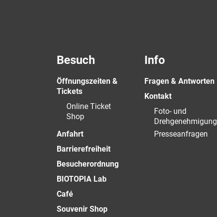
Besuch
Info
Öffnungszeiten &
Fragen & Antworten
Tickets
Kontakt
Online Ticket
Foto- und
Shop
Drehgenehmigung
Anfahrt
Presseanfragen
Barrierefreiheit
Besucherordnung
BIOTOPIA Lab
Café
Souvenir Shop