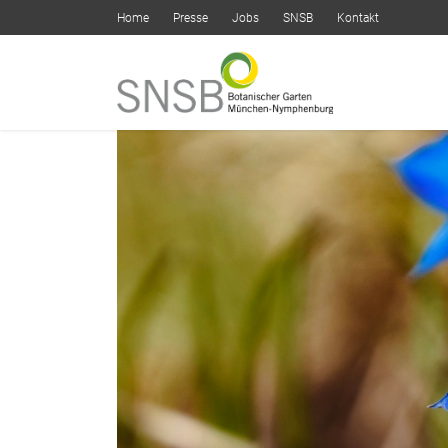
Home
Presse
Jobs
SNSB
Kontakt