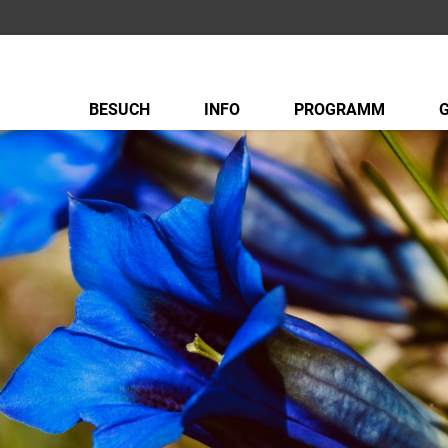
BESUCH
INFO
PROGRAMM