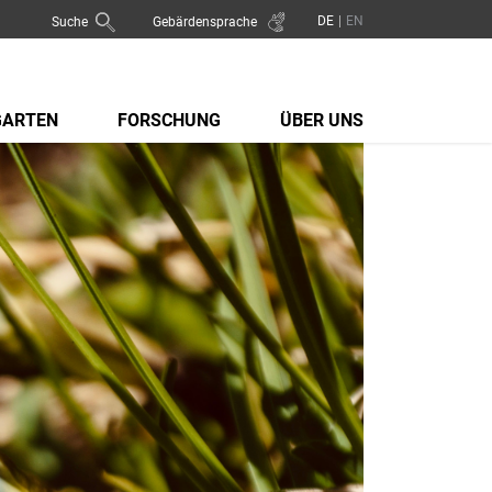
Suche
Gebärdensprache
GARTEN
FORSCHUNG
ÜBER UNS