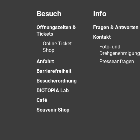
Besuch
Info
Öffnungszeiten &
Fragen & Antworten
Tickets
Kontakt
Online Ticket
Foto- und
Shop
Drehgenehmigung
Anfahrt
Presseanfragen
Barrierefreiheit
Besucherordnung
BIOTOPIA Lab
Café
Souvenir Shop