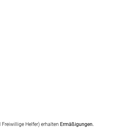
reiwillige Helfer) erhalten
Ermäßigungen.