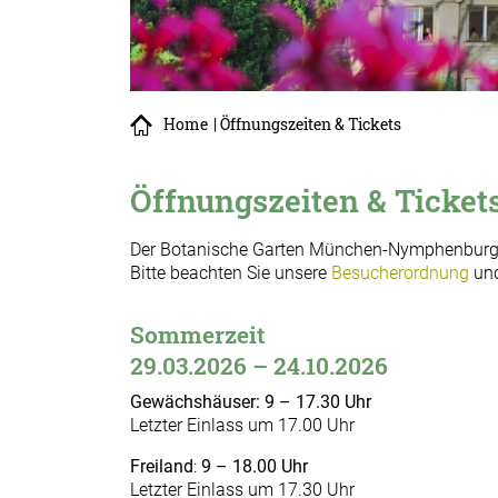
Home
| Öffnungszeiten & Tickets
Öffnungszeiten & Ticket
Der Botanische Garten München-Nymphenburg ha
Bitte beachten Sie unsere
Besucherordnung
und
Sommerzeit
29.03.2026 – 24.10.2026
Gewächshäuser: 9 – 17.30 Uhr
Letzter Einlass um 17.00 Uhr
Freiland
:
9 – 18.00 Uhr
Letzter Einlass um 17.30 Uhr