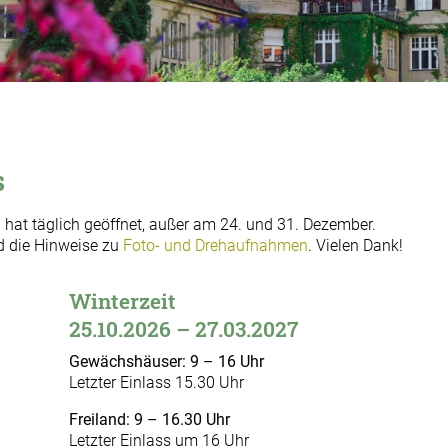
s
t täglich geöffnet, außer am 24. und 31. Dezember.
 die Hinweise zu
Foto- und Drehaufnahmen
. Vielen Dank!
Winterzeit
25.10.2026 – 27.03.2027
Gewächshäuser: 9 – 16 Uhr
Letzter Einlass 15.30 Uhr
Freiland: 9 – 16.30 Uhr
Letzter Einlass um 16 Uhr