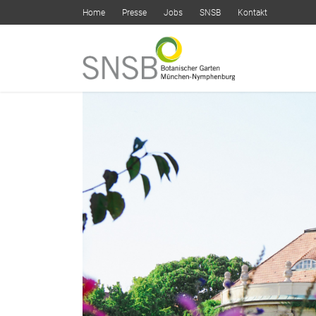
Home
Presse
Jobs
SNSB
Kontakt