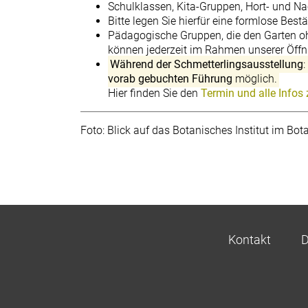
Schulklassen, Kita-Gruppen, Hort- und Na
Bitte legen Sie hierfür eine formlose Bes
Pädagogische Gruppen, die den Garten 
können jederzeit im Rahmen unserer Öf
Während der Schmetterlingsausstellung
vorab gebuchten Führung
möglich.
Hier finden Sie den
Termin und alle Infos
Foto: Blick auf das Botanisches Institut im Bo
Kontakt
D