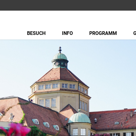
BESUCH
INFO
PROGRAMM