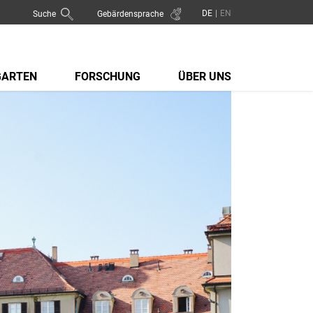
Suche
Gebärdensprache
GARTEN
FORSCHUNG
ÜBER UNS