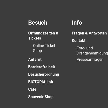
Besuch
Info
Öffnungszeiten &
Fragen & Antworten
Tickets
Kontakt
Online Ticket
Foto- und
Shop
Drehgenehmigung
Anfahrt
Presseanfragen
Barrierefreiheit
Besucherordnung
BIOTOPIA Lab
Café
Souvenir Shop