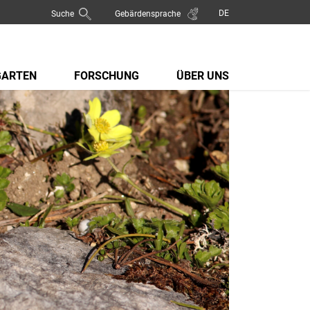
Suche
Gebärdensprache
GARTEN
FORSCHUNG
ÜBER UNS