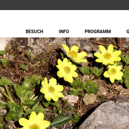
BESUCH
INFO
PROGRAMM