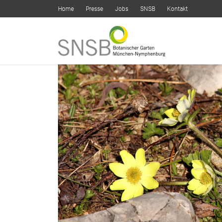
Home
Presse
Jobs
SNSB
Kontakt