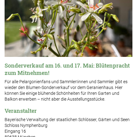
Sonderverkauf am 16. und 17. Mai: Blütenpracht
zum Mitnehmen!
Für alle Pelargonienfans und SammlerIinnen und Sammler gibt es
wieder den Blumen-Sonderverkauf vor dem Geranienhaus. Hier
können Sie einige blühende Schönheiten für Ihren Garten und
Balkon erwerben – nicht aber die Ausstellungsstücke.
Veranstalter
Bayerische Verwaltung der staatlichen Schlösser, Gärten und Seen
Schloss Nymphenburg
Eingang 16
80638 München