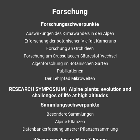
Forschung
Forschungsschwerpunkte
Auswirkungen des Klimawandels in den Alpen
Erforschung der botanischen Vielfalt Kameruns
Forschung an Orchideen
Forschung am Crassulaceen-Säurestoffwechsel
Algenforschung im Botanischen Garten
Publikationen
Der Lehrpfad Mikrowelten
RESEARCH SYMPOSIUM | Alpine plants: evolution and
challenges of life at high altitudes
Sammlungsschwerpunkte
Besondere Sammlungen
Alpine Pflanzen
Datenbankerfassung unserer Pflanzensammlung
Wissenswertes zu Flora & Fauna