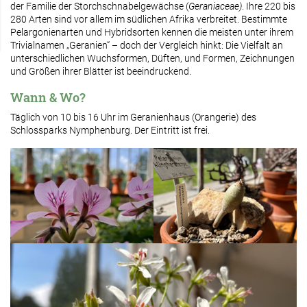
der Familie der Storchschnabelgewächse (
Geraniaceae)
. Ihre 220 bis
280 Arten sind vor allem im südlichen Afrika verbreitet. Bestimmte
Pelargonienarten und Hybridsorten kennen die meisten unter ihrem
Trivialnamen „Geranien“ – doch der Vergleich hinkt: Die Vielfalt an
unterschiedlichen Wuchsformen, Düften, und Formen, Zeichnungen
und Größen ihrer Blätter ist beeindruckend.
Wann & Wo?
Täglich von 10 bis 16 Uhr im Geranienhaus (Orangerie) des
Schlossparks Nymphenburg. Der Eintritt ist frei.