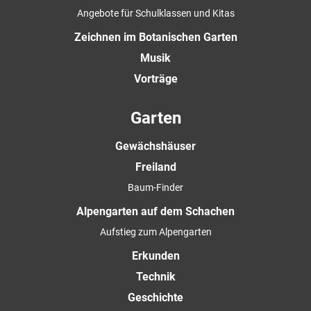
Angebote für Schulklassen und Kitas
Zeichnen im Botanischen Garten
Musik
Vorträge
Garten
Gewächshäuser
Freiland
Baum-Finder
Alpengarten auf dem Schachen
Aufstieg zum Alpengarten
Erkunden
Technik
Geschichte