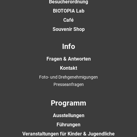
Besucherordnung
BIOTOPIA Lab
Café
Souvenir Shop
Info
Fragen & Antworten
Kontakt
Foto- und Drehgenehmigungen
Presseanfragen
Programm
Ausstellungen
Führungen
Veranstaltungen für Kinder & Jugendliche