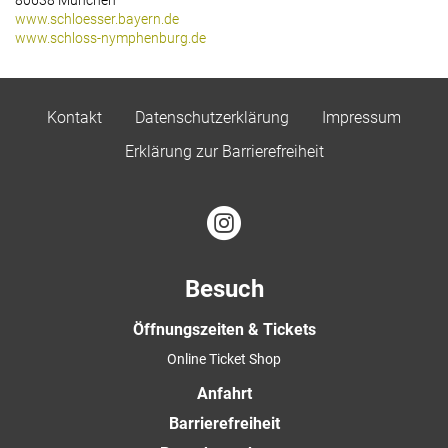
www.schloesser.bayern.de
www.schloss-nymphenburg.de
Kontakt
Datenschutzerklärung
Impressum
Erklärung zur Barrierefreiheit
Besuch
Öffnungszeiten & Tickets
Online Ticket Shop
Anfahrt
Barrierefreiheit