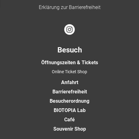
Erklärung zur Barrierefreiheit
Besuch
Öffnungszeiten & Tickets
Online Ticket Shop
Anfahrt
Barrierefreiheit
Besucherordnung
BIOTOPIA Lab
Café
Souvenir Shop