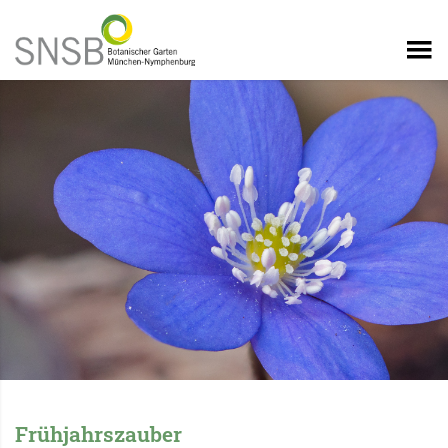
Frühjahrszauber