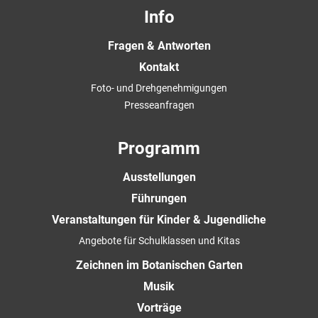
Info
Fragen & Antworten
Kontakt
Foto- und Drehgenehmigungen
Presseanfragen
Programm
Ausstellungen
Führungen
Veranstaltungen für Kinder & Jugendliche
Angebote für Schulklassen und Kitas
Zeichnen im Botanischen Garten
Musik
Vorträge