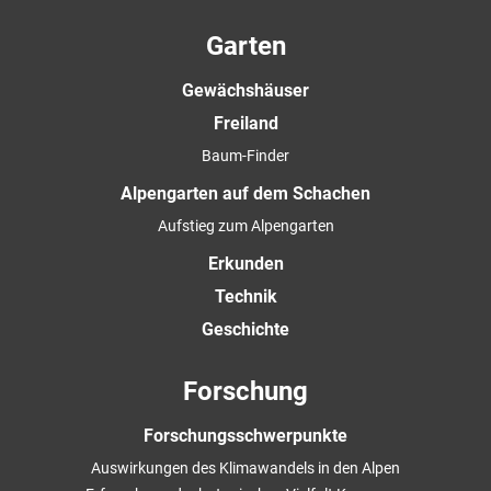
Garten
Gewächshäuser
Freiland
Baum-Finder
Alpengarten auf dem Schachen
Aufstieg zum Alpengarten
Erkunden
Technik
Geschichte
Forschung
Forschungsschwerpunkte
Auswirkungen des Klimawandels in den Alpen