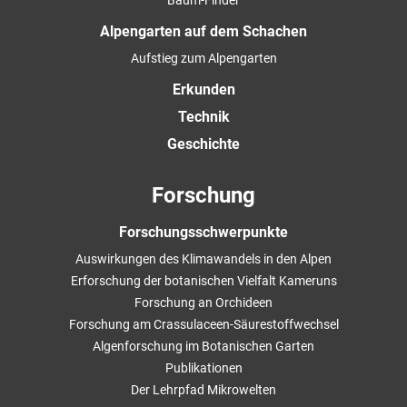
Alpengarten auf dem Schachen
Aufstieg zum Alpengarten
Erkunden
Technik
Geschichte
Forschung
Forschungsschwerpunkte
Auswirkungen des Klimawandels in den Alpen
Erforschung der botanischen Vielfalt Kameruns
Forschung an Orchideen
Forschung am Crassulaceen-Säurestoffwechsel
Algenforschung im Botanischen Garten
Publikationen
Der Lehrpfad Mikrowelten