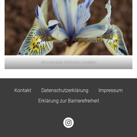
Iris reticulata ‚Katherine Hodgkin‘
Kontakt
Datenschutzerklärung
Impressum
Erklärung zur Barrierefreiheit