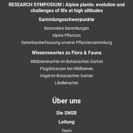
RESEARCH SYMPOSIUM | Alpine plants: evolution and
challenges of life at high altitudes
Sammlungsschwerpunkte
Besondere Sammlungen
Alpine Pflanzen
Datenbankerfassung unserer Pflanzensammlung
Wissenswertes zu Flora & Fauna
Wildbienenarten im Botanischen Garten
Flugdistanzen bei Wildbienen
Vögel im Botanischen Garten
Libellenarten
Über uns
Die SNSB
Leitung
Team