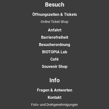
Besuch
Öffnungszeiten & Tickets
Online Ticket Shop
Anfahrt
Barrierefreiheit
Besucherordnung
BIOTOPIA Lab
Café
Souvenir Shop
Info
Fragen & Antworten
Kontakt
Foto- und Drehgenehmigungen