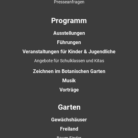
Presseanfragen
Programm
Ausstellungen
Führungen
Veranstaltungen für Kinder & Jugendliche
Angebote für Schulklassen und Kitas
Zeichnen im Botanischen Garten
Musik
Vorträge
Garten
Gewächshäuser
Freiland
Baum-Finder