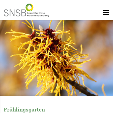
Frühlingsgarten