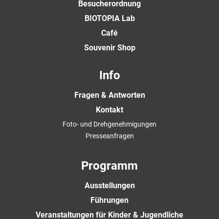
Besucherordnung
BIOTOPIA Lab
Café
Souvenir Shop
Info
Fragen & Antworten
Kontakt
Foto- und Drehgenehmigungen
Presseanfragen
Programm
Ausstellungen
Führungen
Veranstaltungen für Kinder & Jugendliche