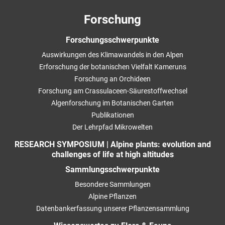
Forschung
Forschungsschwerpunkte
Auswirkungen des Klimawandels in den Alpen
Erforschung der botanischen Vielfalt Kameruns
Forschung an Orchideen
Forschung am Crassulaceen-Säurestoffwechsel
Algenforschung im Botanischen Garten
Publikationen
Der Lehrpfad Mikrowelten
RESEARCH SYMPOSIUM | Alpine plants: evolution and
challenges of life at high altitudes
Sammlungsschwerpunkte
Besondere Sammlungen
Alpine Pflanzen
Datenbankerfassung unserer Pflanzensammlung