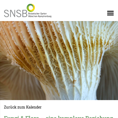
Zurück zum Kalender