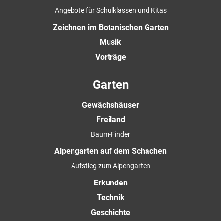
Angebote für Schulklassen und Kitas
Zeichnen im Botanischen Garten
Musik
Vorträge
Garten
Gewächshäuser
Freiland
Baum-Finder
Alpengarten auf dem Schachen
Aufstieg zum Alpengarten
Erkunden
Technik
Geschichte