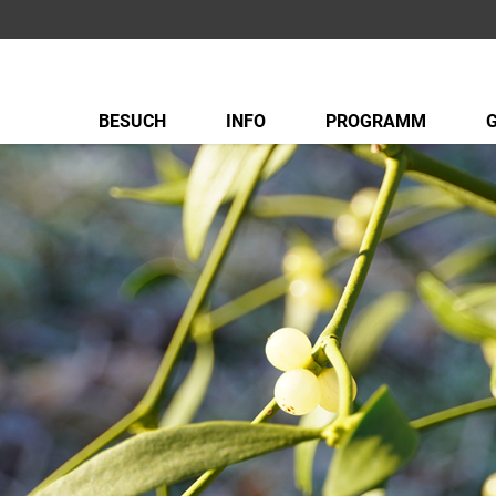
BESUCH
INFO
PROGRAMM