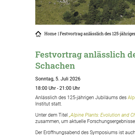
Home
| Festvortrag anlässlich des 125-jähr
Festvortrag anlässlich 
Schachen
Sonntag, 5. Juli 2026
18:00 Uhr - 21:00 Uhr
Anlässlich des 125-jährigen Jubiläums des
Alp
Institut statt.
Unter dem Titel
„Alpine Plants: Evolution and Ch
zusammen, um aktuelle Forschungsergebnisse zu
Der Eröffnungsabend des Symposiums ist auch für