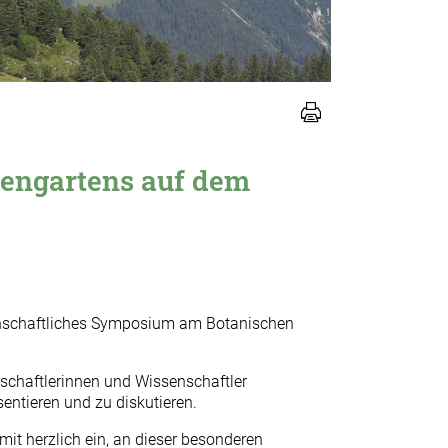
pengartens auf dem
senschaftliches Symposium am Botanischen
haftlerinnen und Wissenschaftler
entieren und zu diskutieren.
mit herzlich ein, an dieser besonderen