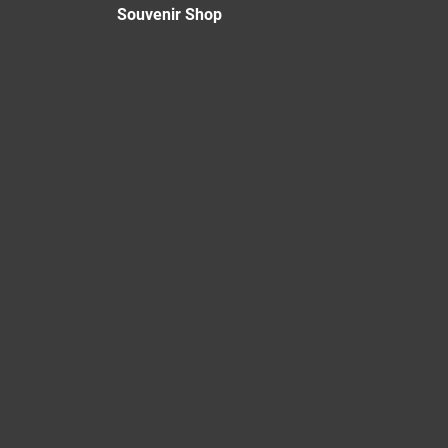
Souvenir Shop