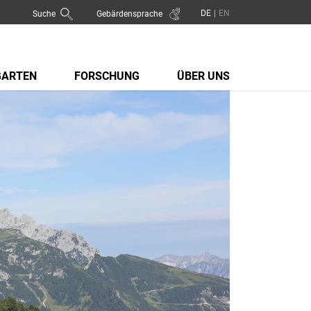
Suche
Gebärdensprache
GARTEN
FORSCHUNG
ÜBER UNS