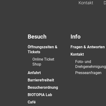
Kontakt
D
Besuch
Info
Öffnungszeiten &
Fragen & Antworten
Tickets
Kontakt
Online Ticket
Foto- und
Shop
Drehgenehmigung
Anfahrt
Presseanfragen
Barrierefreiheit
Besucherordnung
BIOTOPIA Lab
Café