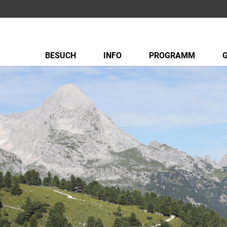
BESUCH
INFO
PROGRAMM