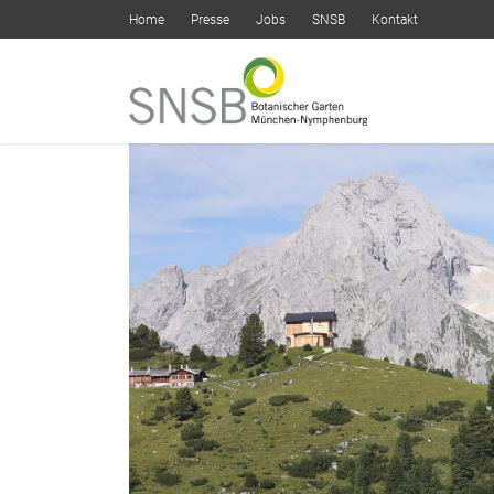
Home
Presse
Jobs
SNSB
Kontakt