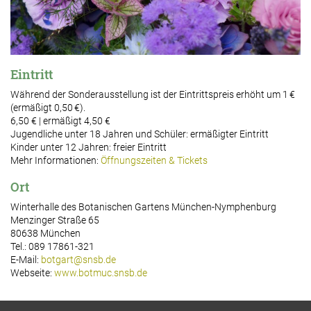
Eintritt
Während der Sonderausstellung ist der Eintrittspreis erhöht um 1 €
(ermäßigt 0,50 €).
6,50 € | ermäßigt 4,50 €
Jugendliche unter 18 Jahren und Schüler: ermäßigter Eintritt
Kinder unter 12 Jahren: freier Eintritt
Mehr Informationen:
Öffnungszeiten & Tickets
Ort
Winterhalle des Botanischen Gartens München-Nymphenburg
Menzinger Straße 65
80638 München
Tel.: 089 17861-321
E-Mail:
botgart@snsb.de
Webseite:
www.botmuc.snsb.de