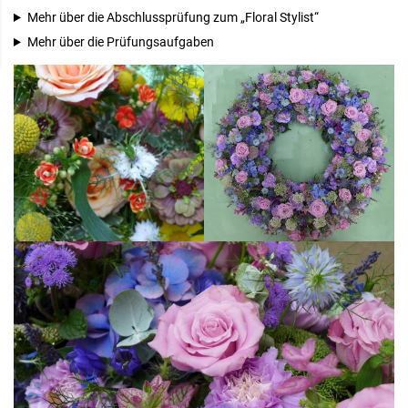
Mehr über die Abschlussprüfung zum „Floral Stylist“
Mehr über die Prüfungsaufgaben