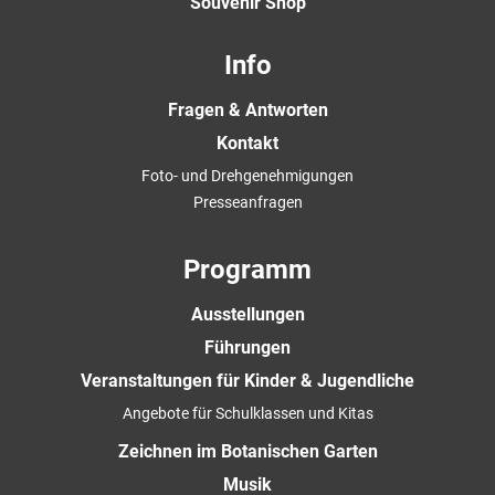
Souvenir Shop
Info
Fragen & Antworten
Kontakt
Foto- und Drehgenehmigungen
Presseanfragen
Programm
Ausstellungen
Führungen
Veranstaltungen für Kinder & Jugendliche
Angebote für Schulklassen und Kitas
Zeichnen im Botanischen Garten
Musik