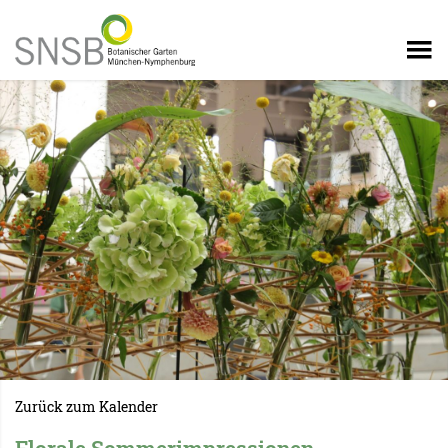
Zurück zum Kalender