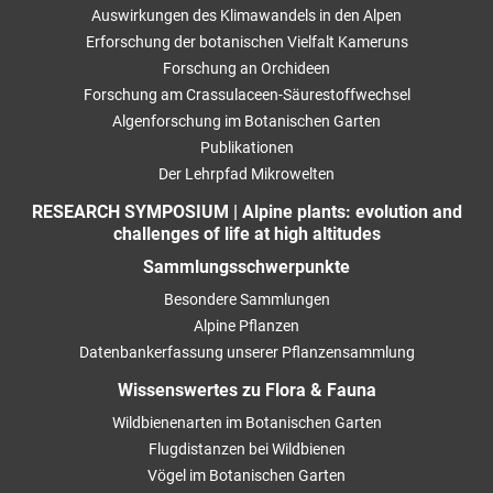
Auswirkungen des Klimawandels in den Alpen
Erforschung der botanischen Vielfalt Kameruns
Forschung an Orchideen
Forschung am Crassulaceen-Säurestoffwechsel
Algenforschung im Botanischen Garten
Publikationen
Der Lehrpfad Mikrowelten
RESEARCH SYMPOSIUM | Alpine plants: evolution and
challenges of life at high altitudes
Sammlungsschwerpunkte
Besondere Sammlungen
Alpine Pflanzen
Datenbankerfassung unserer Pflanzensammlung
Wissenswertes zu Flora & Fauna
Wildbienenarten im Botanischen Garten
Flugdistanzen bei Wildbienen
Vögel im Botanischen Garten