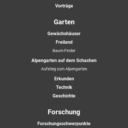
Vorträge
Garten
Gewächshäuser
Freiland
Baum-Finder
Alpengarten auf dem Schachen
Aufstieg zum Alpengarten
Erkunden
Technik
Geschichte
Forschung
Forschungsschwerpunkte